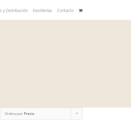
s y Distribución
Destilerías
Contacto
Ordena por
Precio