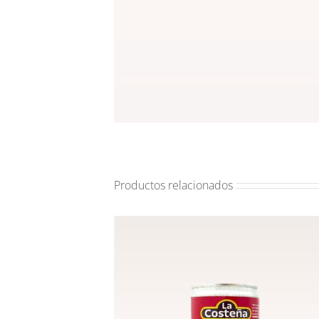
Productos relacionados