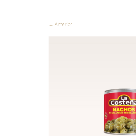
← Anterior