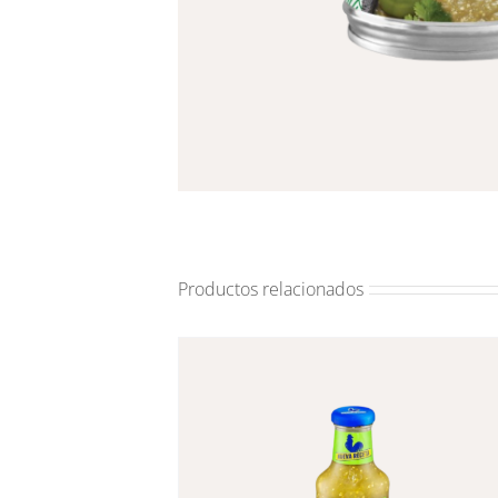
Productos relacionados