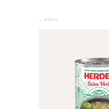
← Anterior