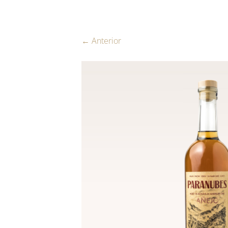
← Anterior