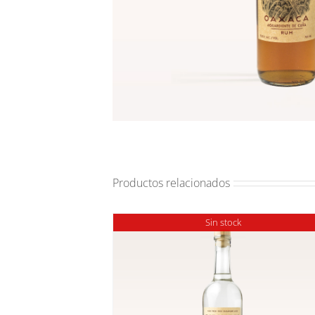
Productos relacionados
Sin stock