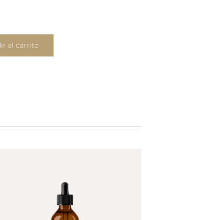
r al carrito