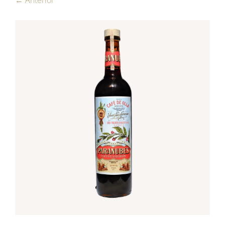
← Anterior