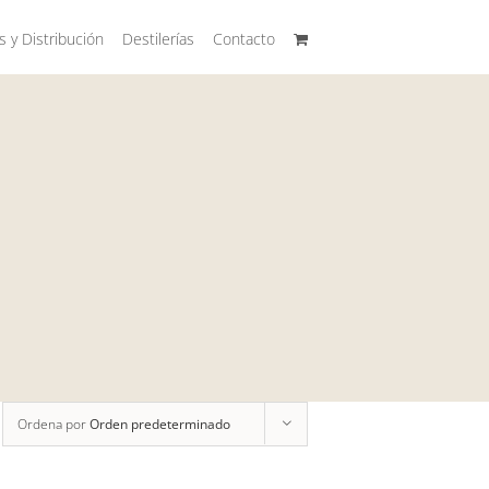
s y Distribución
Destilerías
Contacto
Ordena por
Orden predeterminado