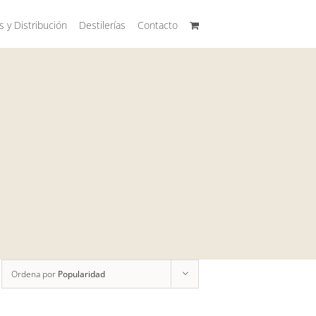
s y Distribución
Destilerías
Contacto
Ordena por
Popularidad